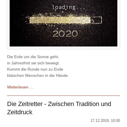
Die Erde um die Sonne geht,
in Jahresfrist sie sich bewegt.
Kommt die Runde nun zu Ende
klatschen Menschen in die Hände.
Ade
Weiterlesen …
2019
Die Zeitretter - Zwischen Tradition und
Zeitdruck
17.12.2019, 10:00