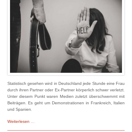
Statistisch gesehen wird in Deutschland jede Stunde eine Frau
durch ihren Partner oder Ex-Partner körperlich schwer verletzt.
Unter diesem Punkt waren Medien zuletzt überschwemmt mit
Beiträgen. Es geht um Demonstrationen in Frankreich, Italien
und Spanien.
Wir
Weiterlesen …
gegen