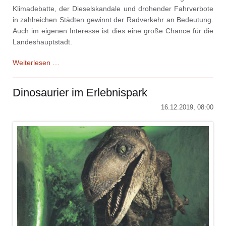
Klimadebatte, der Dieselskandale und drohender Fahrverbote
in zahlreichen Städten gewinnt der Radverkehr an Bedeutung.
Auch im eigenen Interesse ist dies eine große Chance für die
Landeshauptstadt.
Bahnbrecher
Weiterlesen …
Magdeburg
Dinosaurier im Erlebnispark
16.12.2019, 08:00