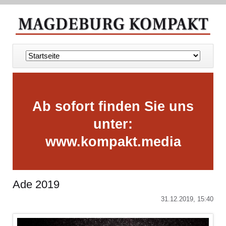
Navigation
überspringen
Ab sofort finden Sie uns
unter:
www.kompakt.media
Ade 2019
31.12.2019, 15:40